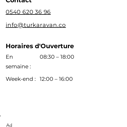
Contact
0540 620 36 96
info@turkaravan.co
Horaires d'Ouverture
En
08:30 – 18:00
semaine :
Week-end :
12:00 – 16:00
Ad