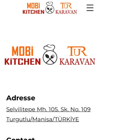
Adresse
Selvilitepe Mh. 105. Sk. No. 109
Turgutlu/Manisa/TÜRKİYE