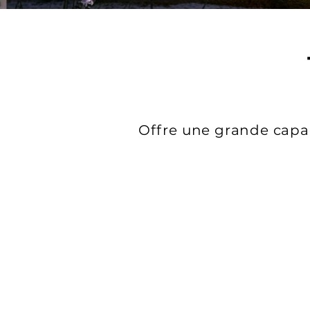
Offre une grande capac