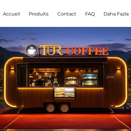
Accueil
Produits
Contact
FAQ
Daha Fazla