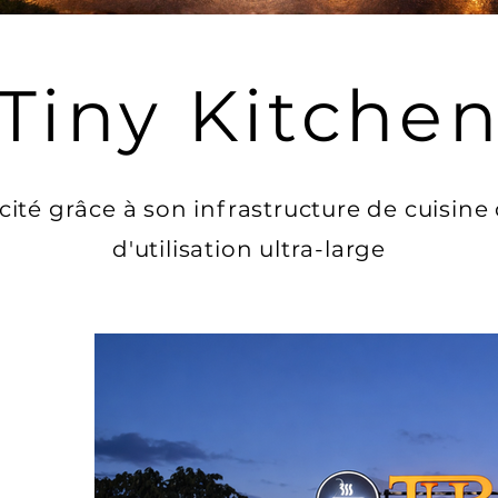
Tiny Kitche
ité grâce à son infrastructure de cuisin
d'utilisation ultra-large