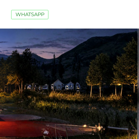
WHATSAPP