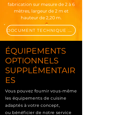
fabrication sur mesure de 2 à 6
mètres, largeur de 2 m et
hauteur de 2,20 m.
DOCUMENT TECHNIQUE .PDF
ÉQUIPEMENTS
OPTIONNELS
SUPPLÉMENTAIR
ES
Vous pouvez fournir vous-même
les équipements de cuisine
adaptés à votre concept,
ou bénéficier de notre service