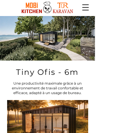
Tiny Ofis - 6m
Une productivité maximale grâce à un
environnement de travail confortable et
efficace, adapté à un usage de bureau.