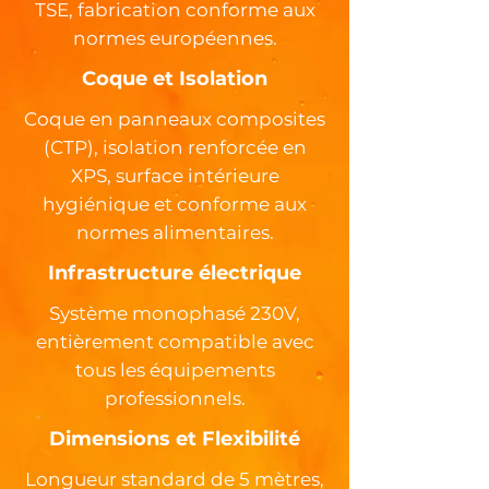
TSE, fabrication conforme aux
normes européennes.
Coque et Isolation
Coque en panneaux composites
(CTP), isolation renforcée en
XPS, surface intérieure
hygiénique et conforme aux
normes alimentaires.
Infrastructure électrique
Système monophasé 230V,
entièrement compatible avec
tous les équipements
professionnels.
Dimensions et Flexibilité
Longueur standard de 5 mètres,