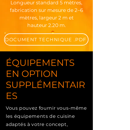
Longueur standard 5 mètres,
fabrication sur mesure de 2–6
mètres, largeur 2 m et
hauteur 2.20 m.
DOCUMENT TECHNIQUE .PDF
ÉQUIPEMENTS
EN OPTION
SUPPLÉMENTAIR
ES
Vous pouvez fournir vous-même
les équipements de cuisine
adaptés à votre concept,