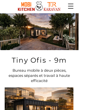
Tiny Ofis - 9m
Bureau mobile à deux pièces,
espaces séparés et travail à haute
efficacité